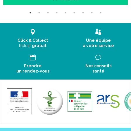
Click & Collect
Une équipe
Retrait
gratuit
à votre service
Prendre
Nos conseils
un rendez-vous
santé