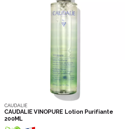
CAUDALIE
CAUDALIE VINOPURE Lotion Purifiante
200ML