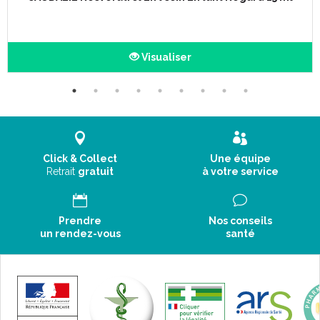
Visualiser
Click & Collect
Une équipe
Retrait
gratuit
à votre service
Prendre
Nos conseils
un rendez-vous
santé