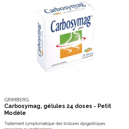
GRIMBERG
Carbosymag, gélules 24 doses - Petit
Modèle
Traitement symptomatique des brûlures épigastriques