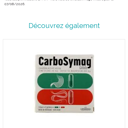
07/08/2026.
Découvrez également