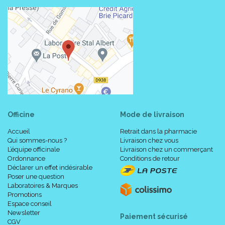
Officine
Mode de livraison
Accueil
Retrait dans la pharmacie
Qui sommes-nous ?
Livraison chez vous
L’équipe officinale
Livraison chez un commerçant
Ordonnance
Conditions de retour
Déclarer un effet indésirable
Poser une question
Laboratoires & Marques
Promotions
Espace conseil
Newsletter
Paiement sécurisé
CGV