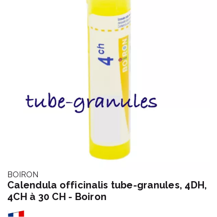
BOIRON
Calendula officinalis tube-granules, 4DH,
4CH à 30 CH - Boiron