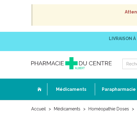
Atten
LIVRAISON À
Médicaments
Parapharmacie
Accueil
Médicaments
Homéopathie Doses