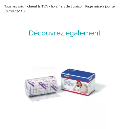
Tous les prix incluent la TVA - hors frais de livraison. Page mise à jour le
10/08/2026.
Découvrez également