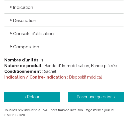
Indication
Description
Conseils d’utilisation
Composition
Nombre d’unités
: 1
Nature de produit
: Bande d' Immobilisation, Bande plâtrée
Conditionnement
: Sachet
Indication / Contre-indication
: Dispositif médical
‹ Retour
Poser une question ›
Tous les prix incluent la TVA - hors frais de livraison. Page mise à jour le
06/08/2026.