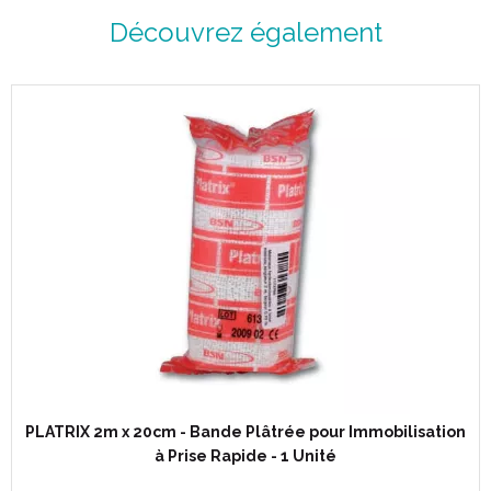
Découvrez également
PLATRIX 2m x 20cm - Bande Plâtrée pour Immobilisation
à Prise Rapide - 1 Unité