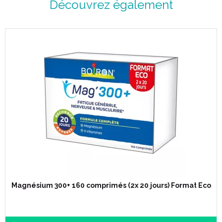
Découvrez également
Magnésium 300+ 160 comprimés (2x 20 jours) Format Eco