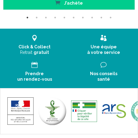
J’achète
Click & Collect
Une équipe
Retrait
gratuit
à votre service
Prendre
Nos conseils
un rendez-vous
santé