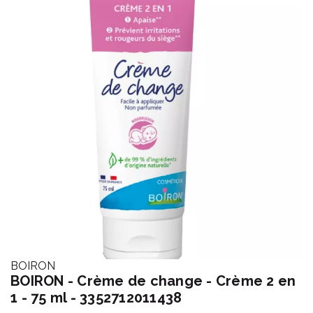
BOIRON
BOIRON - Crème de change - Crème 2 en
1 - 75 ml - 3352712011438