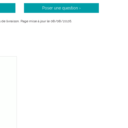
Poser une question ›
ais de livraison. Page mise à jour le 08/08/2026.