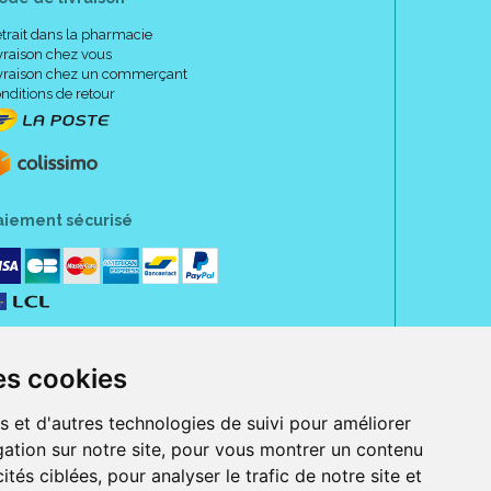
trait dans la pharmacie
vraison chez vous
vraison chez un commerçant
nditions de retour
aiement sécurisé
es cookies
s et d'autres technologies de suivi pour améliorer
ation sur notre site, pour vous montrer un contenu
ités ciblées, pour analyser le trafic de notre site et