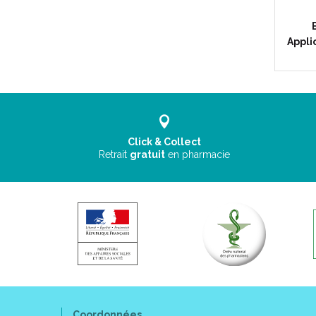
Appli
Click & Collect
Retrait
gratuit
en pharmacie
Coordonnées