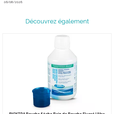
06/08/2026.
Découvrez également