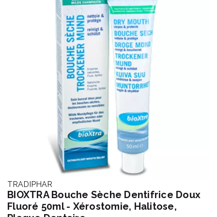
TRADIPHAR
BIOXTRA Bouche Sèche Dentifrice Doux
Fluoré 50ml - Xérostomie, Halitose,