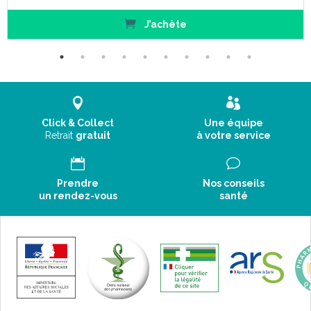
J’achète
Click & Collect
Une équipe
Retrait
gratuit
à votre service
Prendre
Nos conseils
un rendez-vous
santé