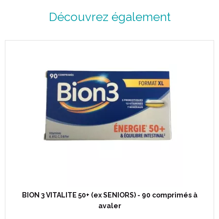
Découvrez également
BION 3 VITALITE 50+ (ex SENIORS) - 90 comprimés à
avaler