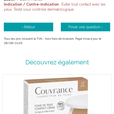
Indication / Contre-indication
: Éviter tout contact avec les
yeux, Testé sous contrôle dermatologique
‹ Retour
Poser une question ›
Tous les prix incluent la TVA - hors frais de livraison. Page mise à jour le
08/08/2026.
Découvrez également