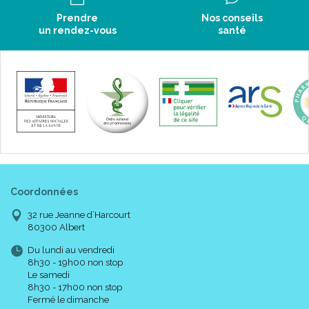
Prendre
Nos conseils
un rendez-vous
santé
Coordonnées
32 rue Jeanne d’Harcourt
80300 Albert
Du lundi au vendredi
8h30 - 19h00 non stop
Le samedi
8h30 - 17h00 non stop
Fermé le dimanche