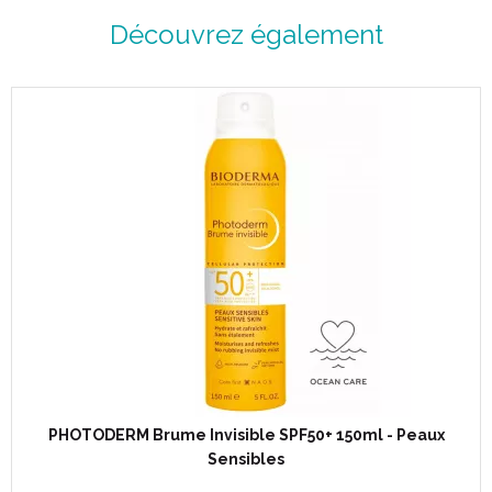
Découvrez également
PHOTODERM Brume Invisible SPF50+ 150ml - Peaux
Sensibles