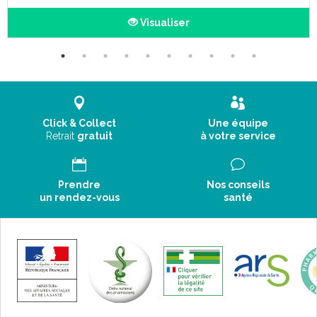
Visualiser
Click & Collect
Une équipe
Retrait
gratuit
à votre service
Prendre
Nos conseils
un rendez-vous
santé