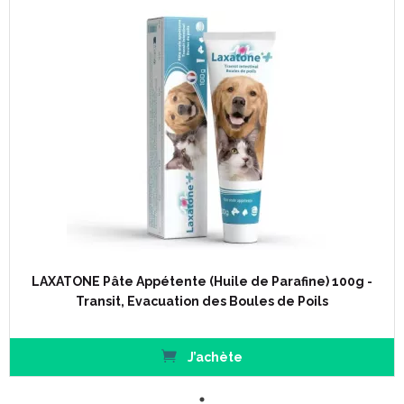
LAXATONE Pâte Appétente (Huile de Parafine) 100g -
Transit, Evacuation des Boules de Poils
J’achète