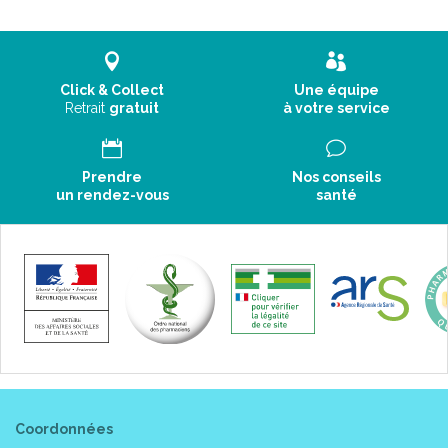
Click & Collect
Une équipe
Retrait
gratuit
à votre service
Prendre
Nos conseils
un rendez-vous
santé
Coordonnées