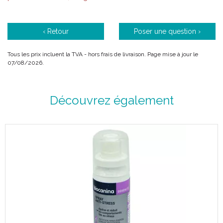
‹ Retour
Poser une question ›
Tous les prix incluent la TVA - hors frais de livraison. Page mise à jour le
07/08/2026.
Découvrez également