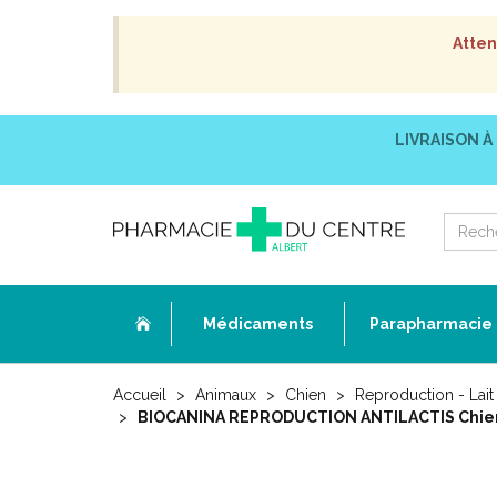
Atten
LIVRAISON À
Médicaments
Parapharmacie
Accueil
Animaux
Chien
Reproduction - Lait
BIOCANINA REPRODUCTION ANTILACTIS Chienn