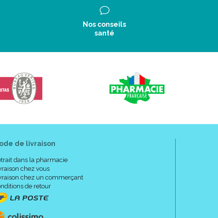
Nos conseils
santé
ode de livraison
trait dans la pharmacie
vraison chez vous
vraison chez un commerçant
nditions de retour