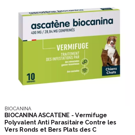
BIOCANINA
BIOCANINA ASCATENE - Vermifuge
Polyvalent Anti Parasitaire Contre les
Vers Ronds et Bers Plats des C