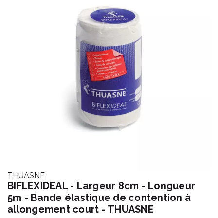
THUASNE
BIFLEXIDEAL - Largeur 8cm - Longueur
5m - Bande élastique de contention à
allongement court - THUASNE