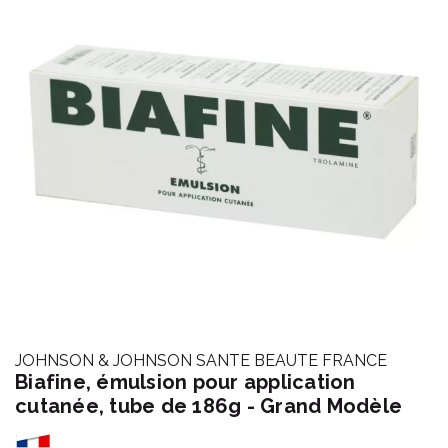
JOHNSON & JOHNSON SANTE BEAUTE FRANCE
Biafine, émulsion pour application
cutanée, tube de 186g - Grand Modèle