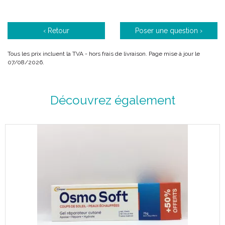
‹ Retour
Poser une question ›
Tous les prix incluent la TVA - hors frais de livraison. Page mise à jour le
07/08/2026.
Découvrez également