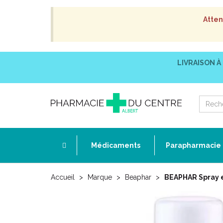
Atten
LIVRAISON À
Médicaments
Parapharmacie
Accueil
Marque
Beaphar
BEAPHAR Spray e