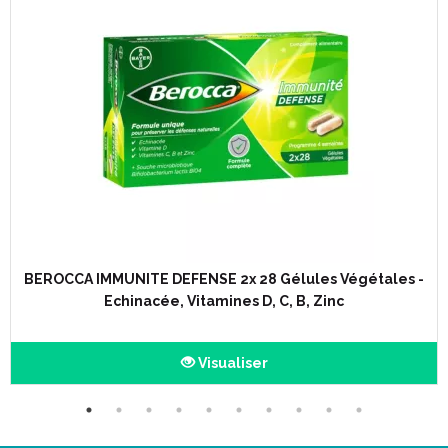
BEROCCA IMMUNITE DEFENSE 2x 28 Gélules Végétales -
Echinacée, Vitamines D, C, B, Zinc
Visualiser