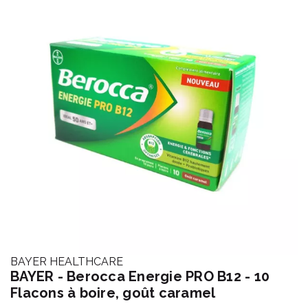
BAYER HEALTHCARE
BAYER - Berocca Energie PRO B12 - 10
Flacons à boire, goût caramel