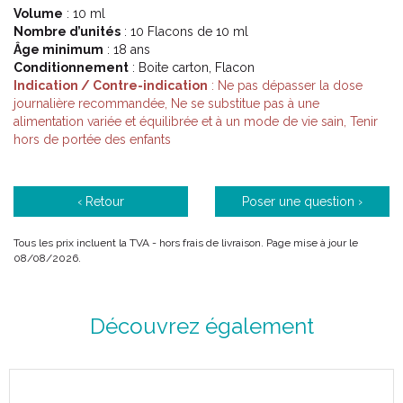
Volume
: 10 ml
Nombre d’unités
: 10 Flacons de 10 ml
Âge minimum
: 18 ans
Conditionnement
: Boite carton, Flacon
Indication / Contre-indication
: Ne pas dépasser la dose
journalière recommandée, Ne se substitue pas à une
alimentation variée et équilibrée et à un mode de vie sain, Tenir
hors de portée des enfants
‹ Retour
Poser une question ›
Tous les prix incluent la TVA - hors frais de livraison. Page mise à jour le
08/08/2026.
Découvrez également