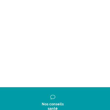
Nos conseils
santé