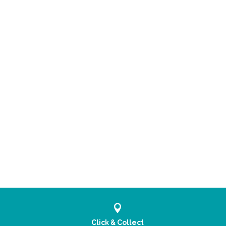
Click & Collect