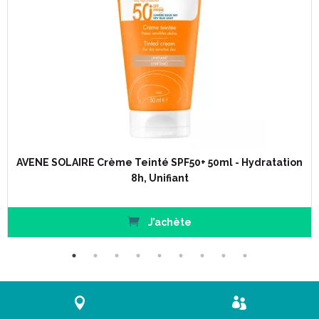
AVENE SOLAIRE Crème Teinté SPF50+ 50ml - Hydratation
8h, Unifiant
J’achète