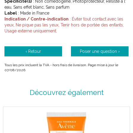
Spécificité(s)
: Non comédogène, Photoprotecteur, Résiste à l'
eau, Sans effet blanc, Sans parfum
Label
: Made in France
Indication / Contre-indication
: Éviter tout contact avec les
yeux, Ne pique pas les yeux, Tenir hors de portée des enfants,
Usage externe uniquement.
‹ Retour
Poser une question ›
Tous les prix incluent la TVA - hors frais de livraison. Page mise à jour le
07/08/2026.
Découvrez également