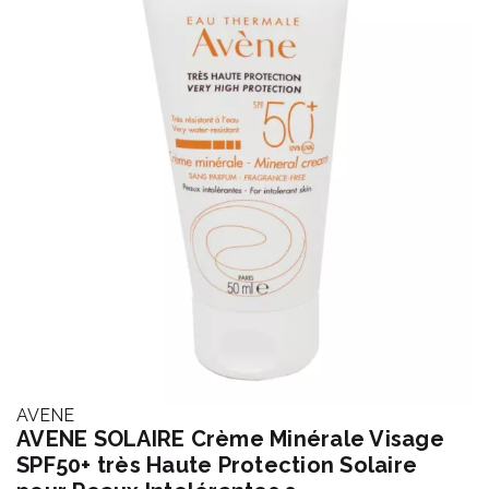
AVENE
AVENE SOLAIRE Crème Minérale Visage
SPF50+ très Haute Protection Solaire