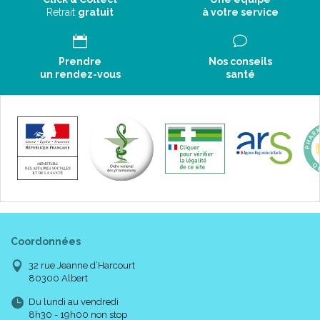
Retrait
gratuit
à votre service
Prendre
Nos conseils
un rendez-vous
santé
Coordonnées
32 rue Jeanne d’Harcourt
80300 Albert
Du lundi au vendredi
8h30 - 19h00 non stop