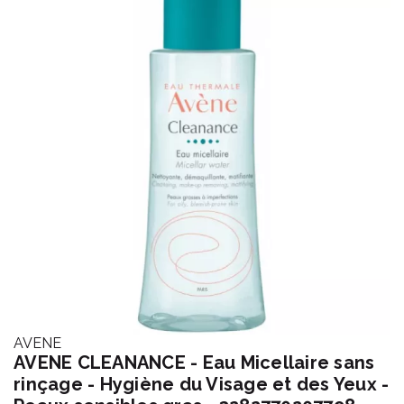
AVENE
AVENE CLEANANCE - Eau Micellaire sans
rinçage - Hygiène du Visage et des Yeux -