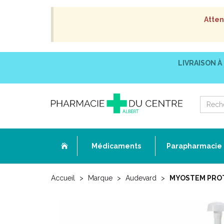
Atten
LIVRAISON À
Médicaments
Parapharmacie
Accueil
Marque
Audevard
MYOSTEM PROTEC