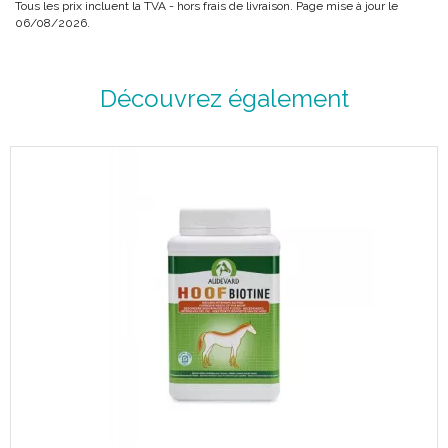
Tous les prix incluent la TVA - hors frais de livraison. Page mise à jour le
06/08/2026.
Découvrez également