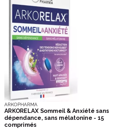
ARKOPHARMA
ARKORELAX Sommeil & Anxiété sans
dépendance, sans mélatonine - 15
comprimés