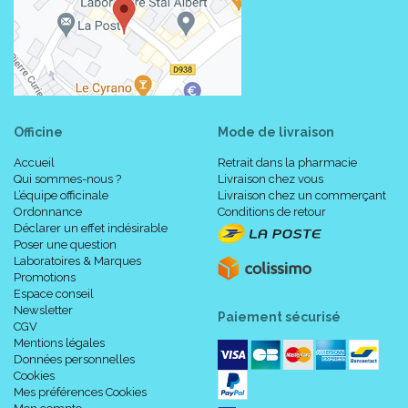
Officine
Mode de livraison
Accueil
Retrait dans la pharmacie
Qui sommes-nous ?
Livraison chez vous
L’équipe officinale
Livraison chez un commerçant
Ordonnance
Conditions de retour
Déclarer un effet indésirable
Poser une question
Laboratoires & Marques
Promotions
Espace conseil
Newsletter
Paiement sécurisé
CGV
Mentions légales
Données personnelles
Cookies
Mes préférences Cookies