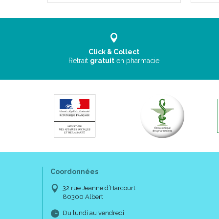
Click & Collect
Retrait
gratuit
en pharmacie
Coordonnées
32 rue Jeanne d’Harcourt
80300 Albert
Du lundi au vendredi