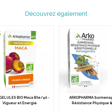
Découvrez également
GELULES BIO Maca Bte/40 -
ARKOPHARMA Surmena
Vigueur et Energie
Résistance Physique 