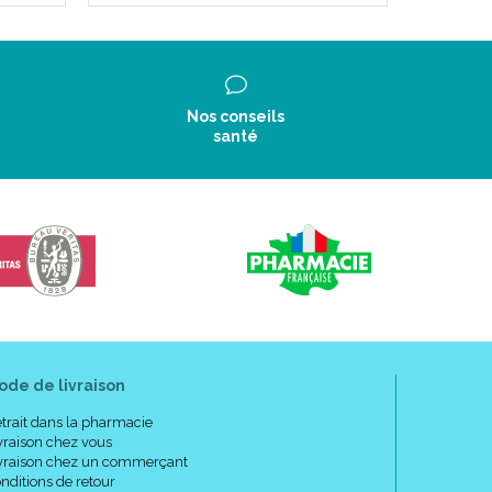
Nos conseils
santé
ode de livraison
trait dans la pharmacie
vraison chez vous
vraison chez un commerçant
nditions de retour