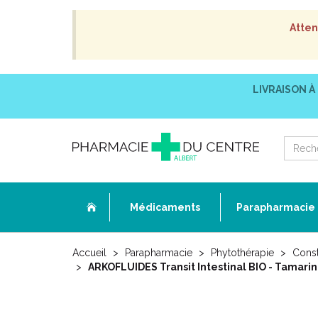
Atten
LIVRAISON À
Médicaments
Parapharmacie
Accueil
Parapharmacie
Phytothérapie
Const
ARKOFLUIDES Transit Intestinal BIO - Tamarin