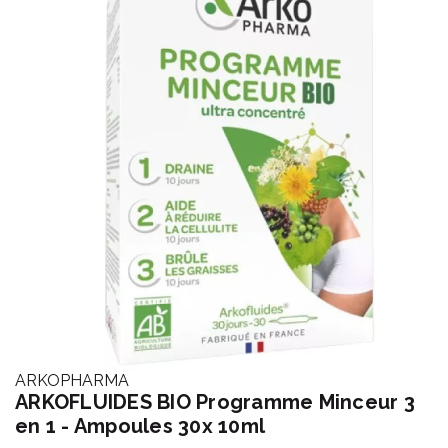
ARKOPHARMA
ARKOFLUIDES BIO Programme Minceur 3
en 1 - Ampoules 30x 10ml