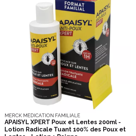
MERCK MEDICATION FAMILIALE
APAISYL XPERT Poux et Lentes 200ml -
Lotion Radicale Tuant 100% des Poux et