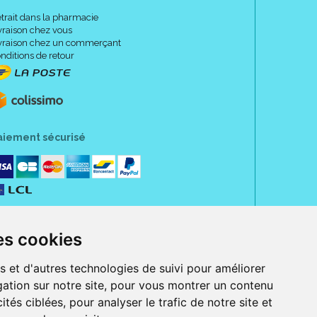
trait dans la pharmacie
vraison chez vous
vraison chez un commerçant
nditions de retour
aiement sécurisé
es cookies
s et d'autres technologies de suivi pour améliorer
ation sur notre site, pour vous montrer un contenu
ités ciblées, pour analyser le trafic de notre site et