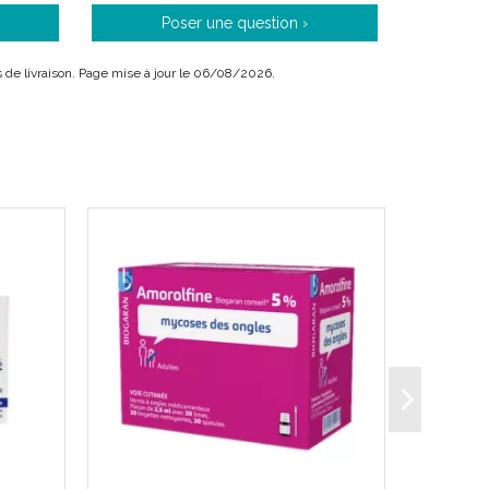
Poser une question ›
ais de livraison. Page mise à jour le 06/08/2026.