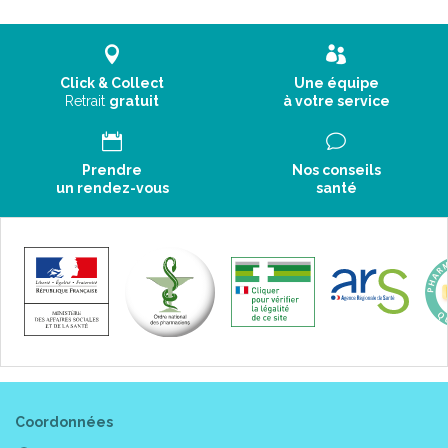
Click & Collect
Une équipe
Retrait
gratuit
à votre service
Prendre
Nos conseils
un rendez-vous
santé
Coordonnées