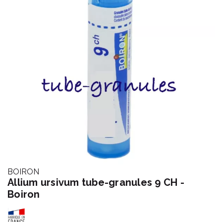
BOIRON
Allium ursivum tube-granules 9 CH -
Boiron