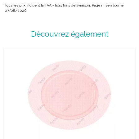
Tous les prix incluent la TVA - hors frais de livraison. Page mise à jour le
07/08/2026.
Découvrez également