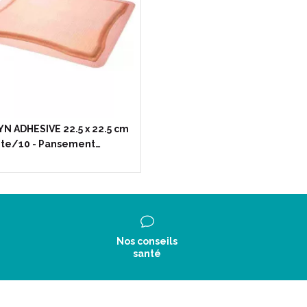
N ADHESIVE 22.5 x 22.5 cm
te/10 - Pansement…
Nos conseils
santé