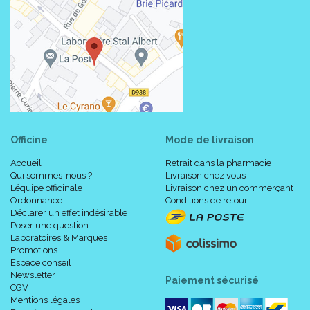
Officine
Mode de livraison
Accueil
Retrait dans la pharmacie
Qui sommes-nous ?
Livraison chez vous
L’équipe officinale
Livraison chez un commerçant
Ordonnance
Conditions de retour
Déclarer un effet indésirable
Poser une question
Laboratoires & Marques
Promotions
Espace conseil
Newsletter
Paiement sécurisé
CGV
Mentions légales