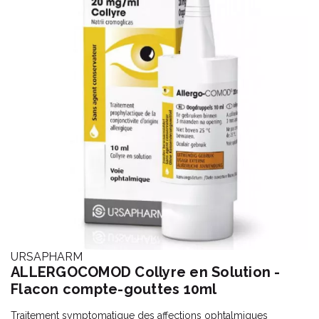
URSAPHARM
ALLERGOCOMOD Collyre en Solution -
Flacon compte-gouttes 10ml
Traitement symptomatique des affections ophtalmiques