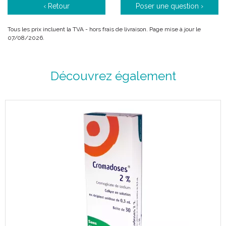
‹ Retour
Poser une question ›
Tous les prix incluent la TVA - hors frais de livraison. Page mise à jour le
07/08/2026.
Découvrez également