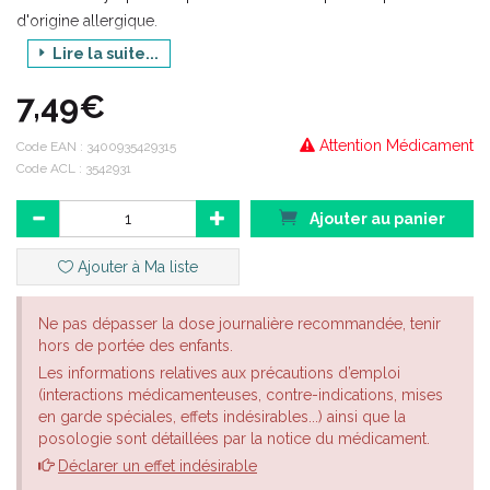
d'origine allergique.
Lire la suite...
7,49€
Attention Médicament
Code EAN :
3400935429315
Code ACL : 3542931
Ajouter au panier
Ajouter à Ma liste
Ne pas dépasser la dose journalière recommandée, tenir
hors de portée des enfants.
Les informations relatives aux précautions d’emploi
(interactions médicamenteuses, contre-indications, mises
en garde spéciales, effets indésirables...) ainsi que la
posologie sont détaillées par la notice du médicament.
Déclarer un effet indésirable