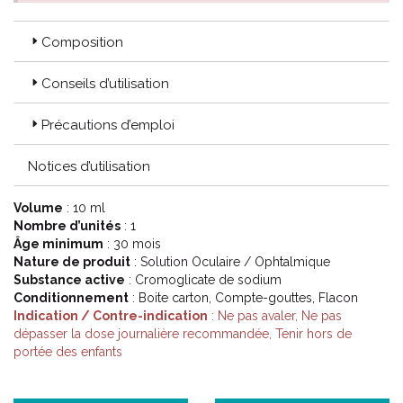
Composition
Conseils d’utilisation
Précautions d’emploi
Notices d’utilisation
Volume
: 10 ml
Nombre d’unités
: 1
Âge minimum
: 30 mois
Nature de produit
: Solution Oculaire / Ophtalmique
Substance active
: Cromoglicate de sodium
Conditionnement
: Boite carton, Compte-gouttes, Flacon
Indication / Contre-indication
: Ne pas avaler, Ne pas
dépasser la dose journalière recommandée, Tenir hors de
portée des enfants