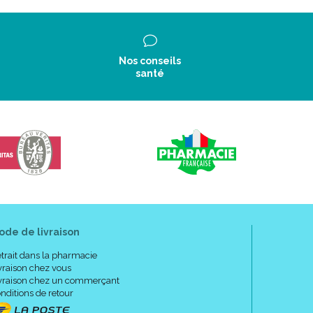
Nos conseils
santé
ode de livraison
trait dans la pharmacie
vraison chez vous
vraison chez un commerçant
nditions de retour