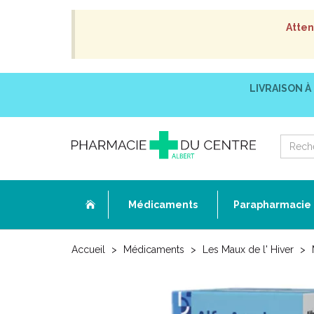
Atten
LIVRAISON À
Médicaments
Parapharmacie
Accueil
Médicaments
Les Maux de l' Hiver