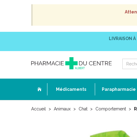
Atten
LIVRAISON À
Médicaments
Parapharmacie
Accueil
Animaux
Chat
Comportement
R