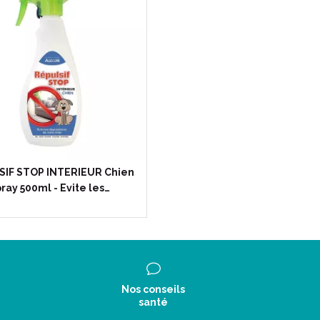
IF STOP INTERIEUR Chien
ray 500ml - Evite les…
Nos conseils
santé