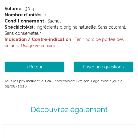
Volume
: 30 g
Nombre d’unités
: 1
Conditionnement
: Sachet
Spécificité(s)
: Ingrédients d'origine naturelle, Sans colorant,
Sans conservateur
Indication / Contre-indication
: Tenir hors de portée des
enfants, Usage vétérinaire
‹ Retour
Poser une question ›
Tous les prix incluent la TVA - hors frais de livraison. Page mise à jour le
09/08/2026.
Découvrez également