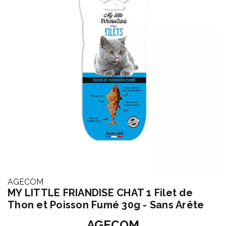
AGECOM
MY LITTLE FRIANDISE CHAT 1 Filet de
Thon et Poisson Fumé 30g - Sans Arête
AGECOM