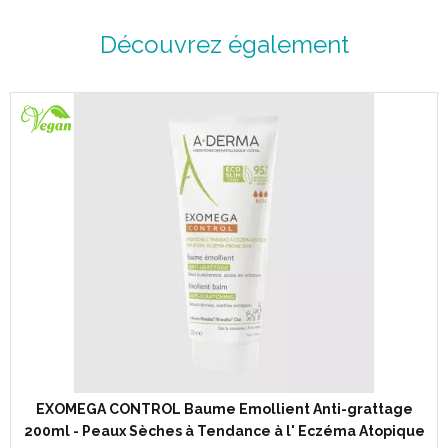
Découvrez également
EXOMEGA CONTROL Baume Emollient Anti-grattage
200ml - Peaux Sèches à Tendance à l' Eczéma Atopique