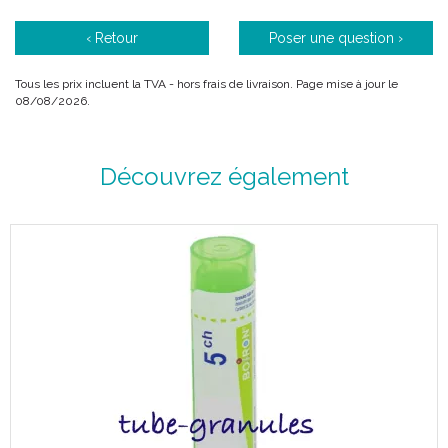
‹ Retour
Poser une question ›
Tous les prix incluent la TVA - hors frais de livraison. Page mise à jour le
08/08/2026.
Découvrez également