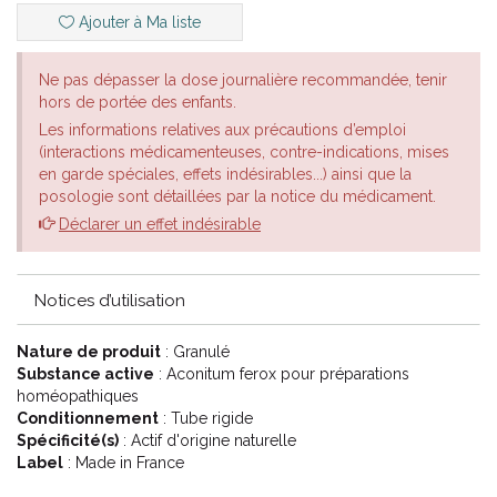
Ajouter à Ma liste
Ne pas dépasser la dose journalière recommandée, tenir
hors de portée des enfants.
Les informations relatives aux précautions d’emploi
(interactions médicamenteuses, contre-indications, mises
en garde spéciales, effets indésirables...) ainsi que la
posologie sont détaillées par la notice du médicament.
Déclarer un effet indésirable
Notices d’utilisation
Nature de produit
: Granulé
Substance active
: Aconitum ferox pour préparations
homéopathiques
Conditionnement
: Tube rigide
Spécificité(s)
: Actif d'origine naturelle
Label
: Made in France