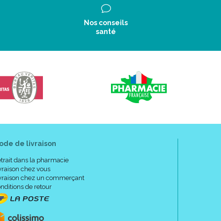
Nos conseils
santé
ode de livraison
trait dans la pharmacie
vraison chez vous
vraison chez un commerçant
nditions de retour