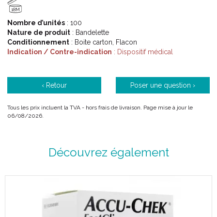
18M
Nombre d’unités
: 100
Nature de produit
: Bandelette
Conditionnement
: Boite carton, Flacon
Indication / Contre-indication
: Dispositif médical
‹ Retour
Poser une question ›
Tous les prix incluent la TVA - hors frais de livraison. Page mise à jour le
06/08/2026.
Découvrez également