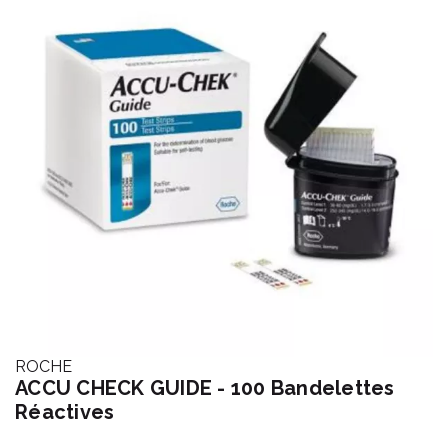
ROCHE
ACCU CHECK GUIDE - 100 Bandelettes
Réactives