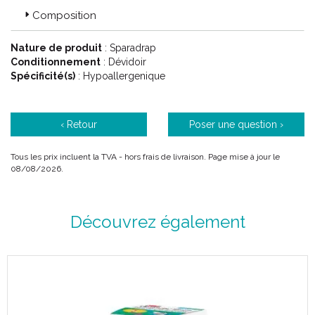
Composition
Nature de produit
: Sparadrap
Conditionnement
: Dévidoir
Spécificité(s)
: Hypoallergenique
‹ Retour
Poser une question ›
Tous les prix incluent la TVA - hors frais de livraison. Page mise à jour le
08/08/2026.
Découvrez également