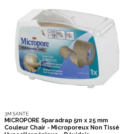
3M SANTE
MICROPORE Sparadrap 5m x 25 mm
Couleur Chair - Microporeux Non Tissé