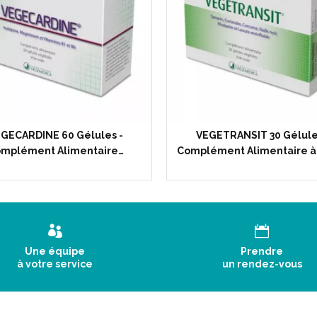
GECARDINE 60 Gélules -
VEGETRANSIT 30 Gélule
mplément Alimentaire…
Complément Alimentaire à
Une équipe
Prendre
à votre service
un rendez-vous