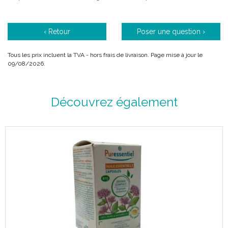
‹ Retour
Poser une question ›
Tous les prix incluent la TVA - hors frais de livraison. Page mise à jour le
09/08/2026.
Découvrez également