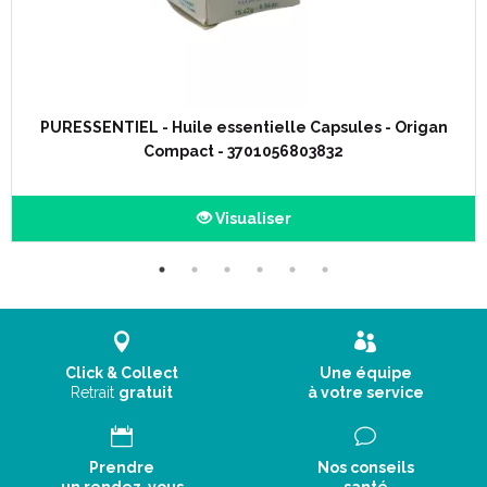
PURESSENTIEL - Huile essentielle Capsules - Origan
Compact - 3701056803832
Visualiser
Click & Collect
Une équipe
Retrait
gratuit
à votre service
Prendre
Nos conseils