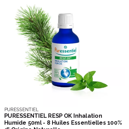
PURESSENTIEL
PURESSENTIEL RESP OK Inhalation
Humide 50ml - 8 Huiles Essentielles 100%